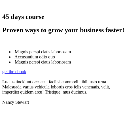
45 days course
Proven ways to grow your business faster!
Magnis perspi ciatis laboriosam
Accusantium odio quo
Magnis perspi ciatis laboriosam
get the ebook
Luctus tincidunt occaecat facilisi commodi nihil justo urna.
Malesuada varius vehicula lobortis eros felis venenatis, velit,
imperdiet quidem arcu! Tristique, mus ducimus.
Nancy Stewart