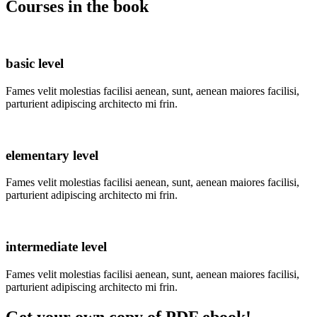
Courses in the book
basic level
Fames velit molestias facilisi aenean, sunt, aenean maiores facilisi,
parturient adipiscing architecto mi frin.
elementary level
Fames velit molestias facilisi aenean, sunt, aenean maiores facilisi,
parturient adipiscing architecto mi frin.
intermediate level
Fames velit molestias facilisi aenean, sunt, aenean maiores facilisi,
parturient adipiscing architecto mi frin.
Get your own copy of PDF ebook!